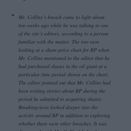
Mr. Collins’s breach came to light about
two weeks ago while he was talking to one
of the site’s editors, according to a person
familiar with the matter. The two were
looking at a share-price chart for BP when
Mr. Collins mentioned to the editor that he
had purchased shares in the oil giant at a
particular time period shown on the chart.
The editor pointed out that Mr. Collins had
been writing stories about BP during the
period he admitted to acquiring shares.
Breakingviews looked deeper into the
activity around BP in addition to exploring
whether there were other breaches. It was