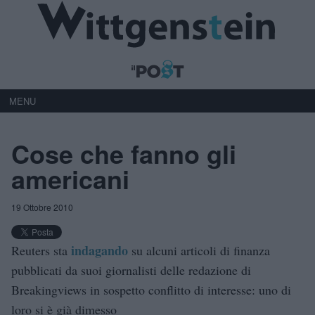
MENU
Cose che fanno gli
americani
19 Ottobre 2010
indagando
Reuters sta
su alcuni articoli di finanza
pubblicati da suoi giornalisti delle redazione di
Breakingviews in sospetto conflitto di interesse: uno di
loro si è già dimesso