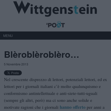
MENU
Blèroblèroblèro…
5 Novembre 2013
Nel crescente disprezzo di lettori, potenziali lettori, ed ex
lettori per i giornali italiani c’è molto qualunquismo e
conformismo antintellettuale e anti-siete-tutti-uguali
(sempre gli altri, però) ma ci sono anche solide e
hanno offerto
motivate ragioni che i giornali
per anni a