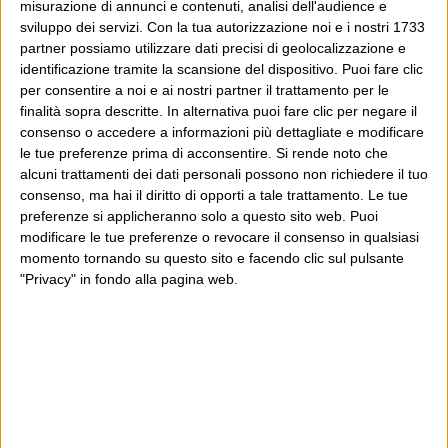
misurazione di annunci e contenuti, analisi dell'audience e
sviluppo dei servizi.
Con la tua autorizzazione noi e i nostri 1733
partner possiamo utilizzare dati precisi di geolocalizzazione e
identificazione tramite la scansione del dispositivo. Puoi fare clic
per consentire a noi e ai nostri partner il trattamento per le
finalità sopra descritte. In alternativa puoi fare clic per negare il
consenso o accedere a informazioni più dettagliate e modificare
le tue preferenze prima di acconsentire.
Si rende noto che
alcuni trattamenti dei dati personali possono non richiedere il tuo
consenso, ma hai il diritto di opporti a tale trattamento. Le tue
preferenze si applicheranno solo a questo sito web. Puoi
modificare le tue preferenze o revocare il consenso in qualsiasi
momento tornando su questo sito e facendo clic sul pulsante
"Privacy" in fondo alla pagina web.