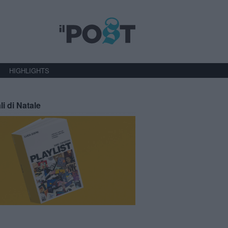
HIGHLIGHTS
li di Natale