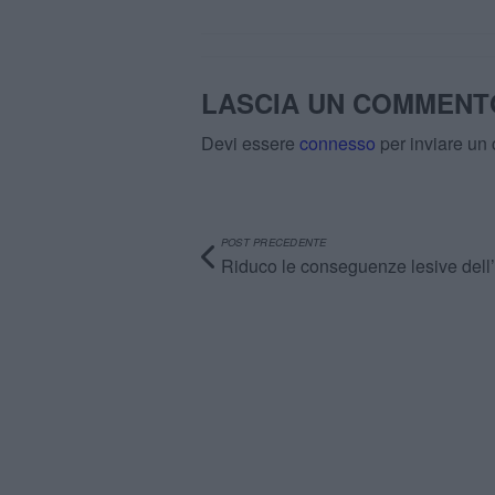
LASCIA UN COMMENT
Devi essere
connesso
per inviare un
POST PRECEDENTE
Riduco le conseguenze lesive dell