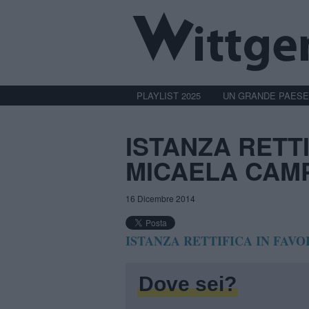
PLAYLIST 2025
UN GRANDE PAESE
ISTANZA RETTI
MICAELA CAM
16 Dicembre 2014
ISTANZA RETTIFICA IN FAV
Dove sei?