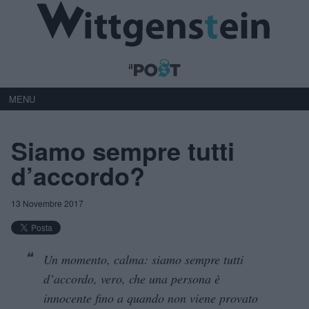
MENU
Siamo sempre tutti
d’accordo?
13 Novembre 2017
Un momento, calma: siamo sempre tutti
d’accordo, vero, che una persona è
innocente fino a quando non viene provato