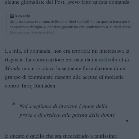
alcune giornaliste del Post, avevo fatto questa domanda.
La mia, di domanda, non era retorica: mi interessava la
articolo
risposta. La conversazione era nata da un
di
Le
Monde
in cui si citava la seguente formulazione di un
gruppo di femministe rispetto alle accuse di molestie
contro Tariq Ramadan.
Noi scegliamo di invertire l’onere della
prova e di credere alla parola delle donne
E questo è quello che sta succedendo a tantissime