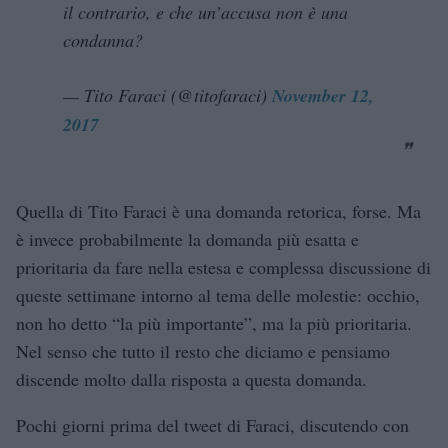
il contrario, e che un’accusa non è una
condanna?
— Tito Faraci (@titofaraci)
November 12,
2017
Quella di Tito Faraci è una domanda retorica, forse. Ma
è invece probabilmente la domanda più esatta e
prioritaria da fare nella estesa e complessa discussione di
queste settimane intorno al tema delle molestie: occhio,
non ho detto “la più importante”, ma la più prioritaria.
Nel senso che tutto il resto che diciamo e pensiamo
discende molto dalla risposta a questa domanda.
Pochi giorni prima del tweet di Faraci, discutendo con