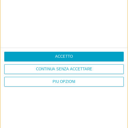
ACCETTO
CONTINUA SENZA ACCETTARE
PIÙ OPZIONI