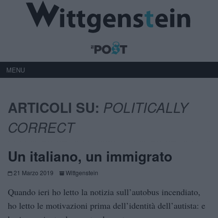
MENU
ARTICOLI SU:
POLITICALLY
CORRECT
Un italiano, un immigrato
21 Marzo 2019
Wittgenstein
Quando ieri ho letto la notizia sull’autobus incendiato,
ho letto le motivazioni prima dell’identità dell’autista: e