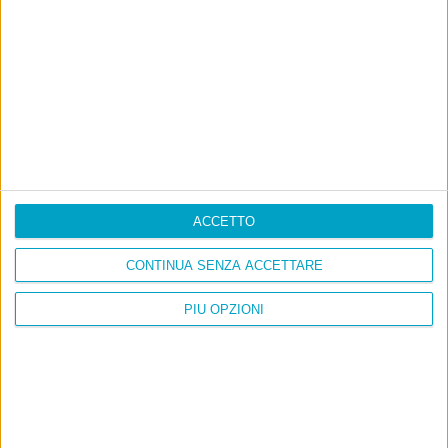
ACCETTO
CONTINUA SENZA ACCETTARE
PIÙ OPZIONI