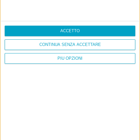
ACCETTO
CONTINUA SENZA ACCETTARE
PIÙ OPZIONI