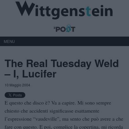
MENU
The Real Tuesday Weld
– I, Lucifer
10 Maggio 2004
E questo che disco è? Va a capire. Mi sono sempre
chiesto che accidenti significasse esattamente
l’espressione “vaudeville”, ma sento che può avere a che
fare con questo. E poi, complice la copertina, mi ricorda