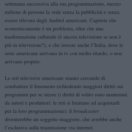
settimana successiva alla sua programmazione, mezzo
milione di persone la vede senza la pubblicità e senza
essere rilevata dagli Auditel americani. Capirete che
economicamente è un problema, oltre che una
trasformazione culturale (è ancora televisione se non è
più in televisione?), e che investe anche l’Italia, dove le
serie americane arrivano in tv con molto ritardo, o non
arrivano proprio.
Le reti televisive americane stanno cercando di
combattere il fenomeno richiedendo maggiori diritti sui
programmi per se stesse (i diritti di solito sono mantenuti
da autori e produttori: le reti si limitano ad acquistarli
per la loro programmazione): il
broadcaster
diventerebbe un soggetto maggiore, che avrebbe anche
l’esclusiva sulla trasmissione via internet.