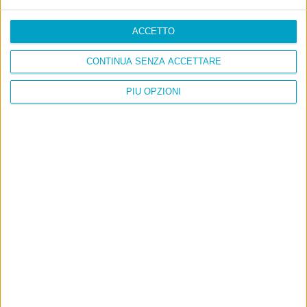
ACCETTO
CONTINUA SENZA ACCETTARE
PIÙ OPZIONI