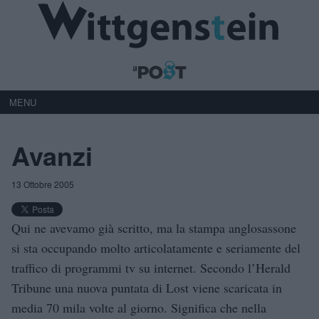
MENU
Avanzi
13 Ottobre 2005
Qui ne avevamo già scritto, ma la stampa anglosassone
si sta occupando molto articolatamente e seriamente del
traffico di programmi tv su internet. Secondo l’Herald
Tribune una nuova puntata di Lost viene scaricata in
media 70 mila volte al giorno. Significa che nella