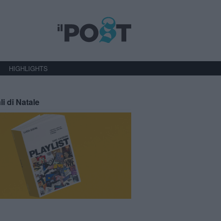
HIGHLIGHTS
li di Natale