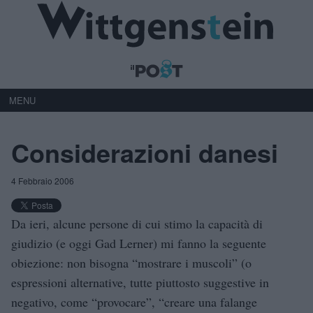
MENU
Considerazioni danesi
4 Febbraio 2006
Da ieri, alcune persone di cui stimo la capacità di
giudizio (e oggi Gad Lerner) mi fanno la seguente
obiezione: non bisogna “mostrare i muscoli” (o
espressioni alternative, tutte piuttosto suggestive in
negativo, come “provocare”, “creare una falange