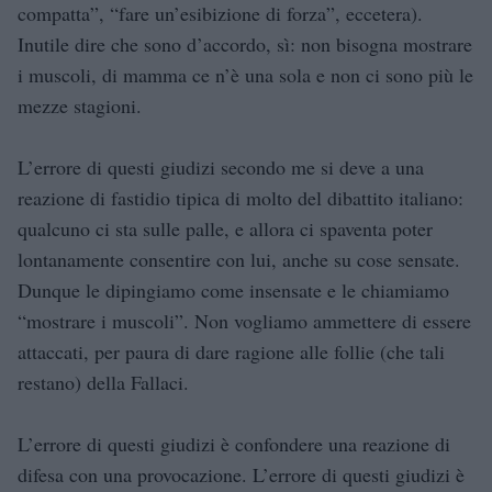
compatta”, “fare un’esibizione di forza”, eccetera).
Inutile dire che sono d’accordo, sì: non bisogna mostrare
i muscoli, di mamma ce n’è una sola e non ci sono più le
mezze stagioni.
L’errore di questi giudizi secondo me si deve a una
reazione di fastidio tipica di molto del dibattito italiano:
qualcuno ci sta sulle palle, e allora ci spaventa poter
lontanamente consentire con lui, anche su cose sensate.
Dunque le dipingiamo come insensate e le chiamiamo
“mostrare i muscoli”. Non vogliamo ammettere di essere
attaccati, per paura di dare ragione alle follie (che tali
restano) della Fallaci.
L’errore di questi giudizi è confondere una reazione di
difesa con una provocazione. L’errore di questi giudizi è