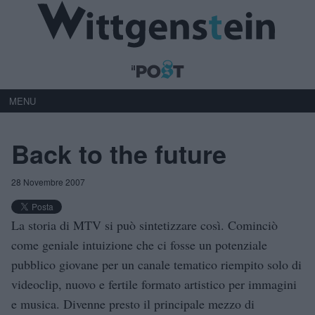
MENU
Back to the future
28 Novembre 2007
La storia di MTV si può sintetizzare così. Cominciò
come geniale intuizione che ci fosse un potenziale
pubblico giovane per un canale tematico riempito solo di
videoclip, nuovo e fertile formato artistico per immagini
e musica. Divenne presto il principale mezzo di