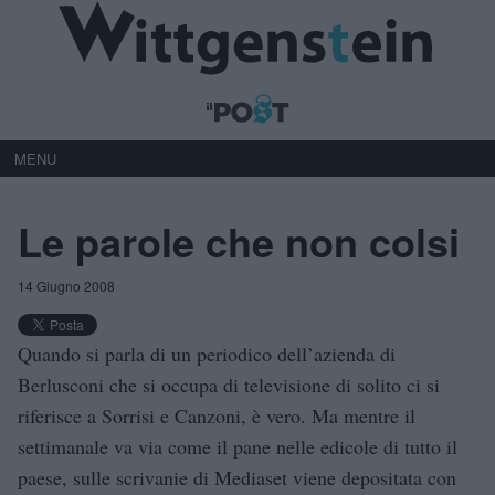
MENU
Le parole che non colsi
14 Giugno 2008
Quando si parla di un periodico dell’azienda di
Berlusconi che si occupa di televisione di solito ci si
riferisce a Sorrisi e Canzoni, è vero. Ma mentre il
settimanale va via come il pane nelle edicole di tutto il
paese, sulle scrivanie di Mediaset viene depositata con