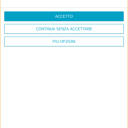
ACCETTO
CONTINUA SENZA ACCETTARE
PIÙ OPZIONI