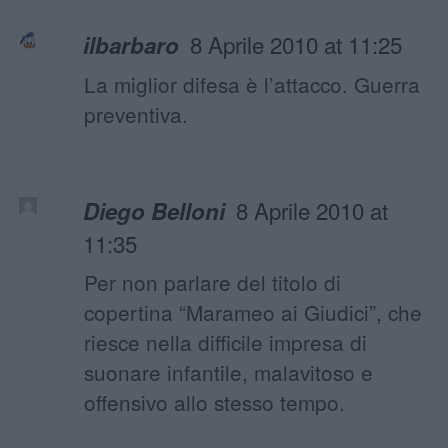
8 Aprile 2010 at 11:25
ilbarbaro
La miglior difesa è l’attacco. Guerra
preventiva.
8 Aprile 2010 at
Diego Belloni
11:35
Per non parlare del titolo di
copertina “Marameo ai Giudici”, che
riesce nella difficile impresa di
suonare infantile, malavitoso e
offensivo allo stesso tempo.