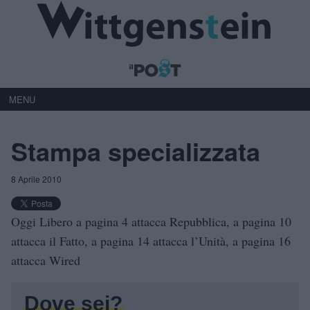
MENU
Stampa specializzata
8 Aprile 2010
Oggi Libero a pagina 4 attacca Repubblica, a pagina 10
attacca il Fatto, a pagina 14 attacca l’Unità, a pagina 16
attacca Wired
Dove sei?