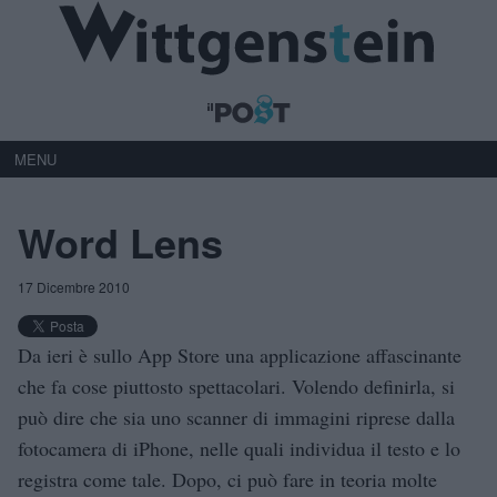
MENU
Word Lens
17 Dicembre 2010
Da ieri è sullo App Store una applicazione affascinante
che fa cose piuttosto spettacolari. Volendo definirla, si
può dire che sia uno scanner di immagini riprese dalla
fotocamera di iPhone, nelle quali individua il testo e lo
registra come tale. Dopo, ci può fare in teoria molte