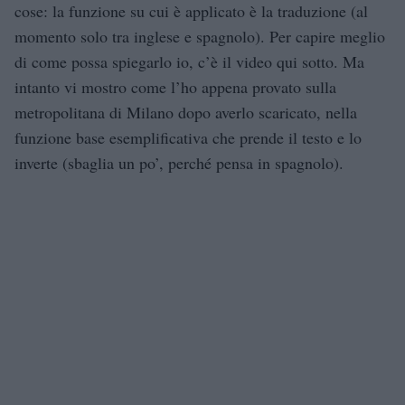
cose: la funzione su cui è applicato è la traduzione (al
momento solo tra inglese e spagnolo). Per capire meglio
di come possa spiegarlo io, c’è il video qui sotto. Ma
intanto vi mostro come l’ho appena provato sulla
metropolitana di Milano dopo averlo scaricato, nella
funzione base esemplificativa che prende il testo e lo
inverte (sbaglia un po’, perché pensa in spagnolo).