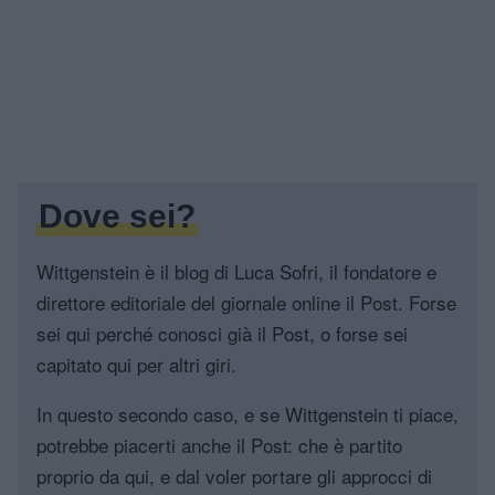
Dove sei?
Wittgenstein è il blog di Luca Sofri, il fondatore e
direttore editoriale del giornale online il Post. Forse
sei qui perché conosci già il Post, o forse sei
capitato qui per altri giri.
In questo secondo caso, e se Wittgenstein ti piace,
potrebbe piacerti anche il Post: che è partito
proprio da qui, e dal voler portare gli approcci di