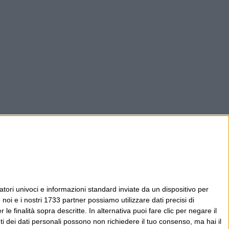
tori univoci e informazioni standard inviate da un dispositivo per
noi e i nostri 1733 partner possiamo utilizzare dati precisi di
le finalità sopra descritte. In alternativa puoi fare clic per negare il
i dei dati personali possono non richiedere il tuo consenso, ma hai il