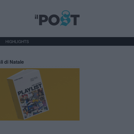
HIGHLIGHTS
li di Natale