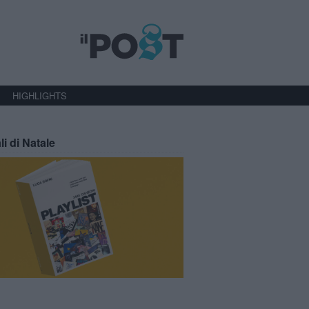
HIGHLIGHTS
li di Natale