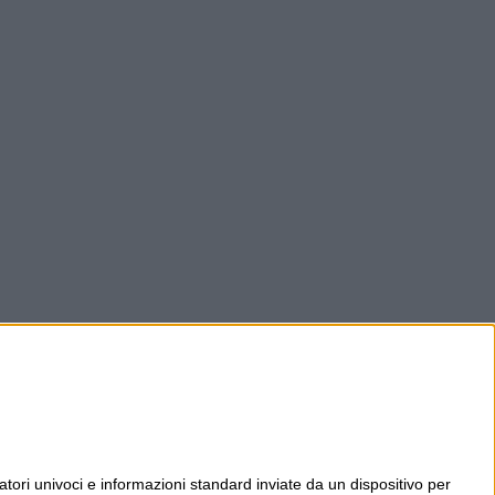
tori univoci e informazioni standard inviate da un dispositivo per