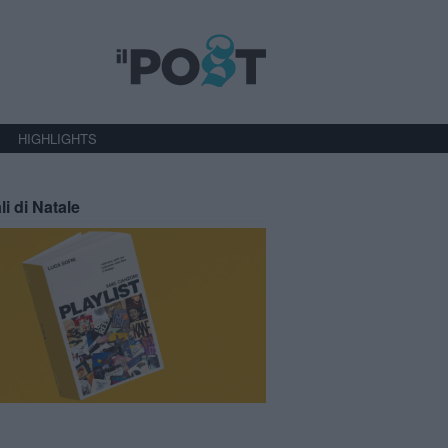
HIGHLIGHTS
li di Natale