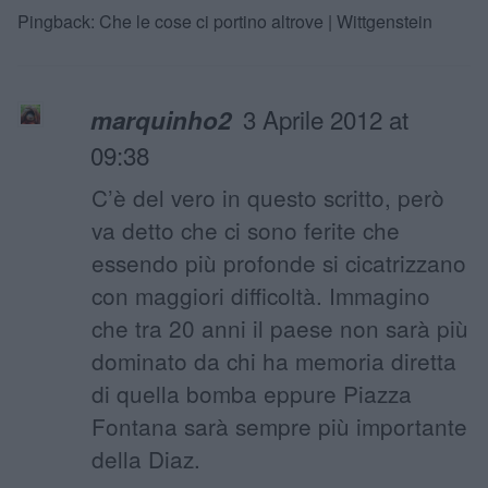
Pingback:
Che le cose ci portino altrove | Wittgenstein
3 Aprile 2012 at
marquinho2
09:38
C’è del vero in questo scritto, però
va detto che ci sono ferite che
essendo più profonde si cicatrizzano
con maggiori difficoltà. Immagino
che tra 20 anni il paese non sarà più
dominato da chi ha memoria diretta
di quella bomba eppure Piazza
Fontana sarà sempre più importante
della Diaz.