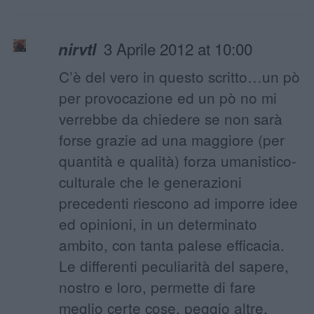
3 Aprile 2012 at 10:00
nirvtl
C’è del vero in questo scritto…un pò
per provocazione ed un pò no mi
verrebbe da chiedere se non sarà
forse grazie ad una maggiore (per
quantità e qualità) forza umanistico-
culturale che le generazioni
precedenti riescono ad imporre idee
ed opinioni, in un determinato
ambito, con tanta palese efficacia.
Le differenti peculiarità del sapere,
nostro e loro, permette di fare
meglio certe cose, peggio altre.