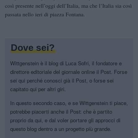
così presente nell’oggi dell’Italia, ma che l’Italia sia così
passata nello ieri di piazza Fontana.
Dove sei?
Wittgenstein è il blog di Luca Sofri, il fondatore e
direttore editoriale del giornale online il Post. Forse
sei qui perché conosci già il Post, o forse sei
capitato qui per altri giri.
In questo secondo caso, e se Wittgenstein ti piace,
potrebbe piacerti anche il Post: che è partito
proprio da qui, e dal voler portare gli approcci di
questo blog dentro a un progetto più grande.