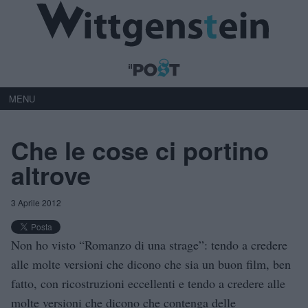
MENU
Che le cose ci portino
altrove
3 Aprile 2012
Non ho visto “Romanzo di una strage”: tendo a credere
alle molte versioni che dicono che sia un buon film, ben
fatto, con ricostruzioni eccellenti e tendo a credere alle
molte versioni che dicono che contenga delle