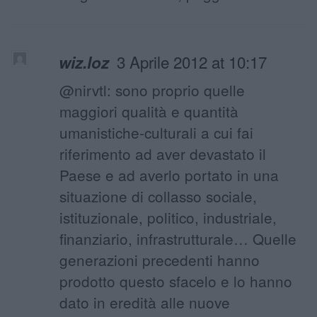
3 Aprile 2012 at 10:17
wiz.loz
@nirvtl: sono proprio quelle
maggiori qualità e quantità
umanistiche-culturali a cui fai
riferimento ad aver devastato il
Paese e ad averlo portato in una
situazione di collasso sociale,
istituzionale, politico, industriale,
finanziario, infrastrutturale… Quelle
generazioni precedenti hanno
prodotto questo sfacelo e lo hanno
dato in eredità alle nuove