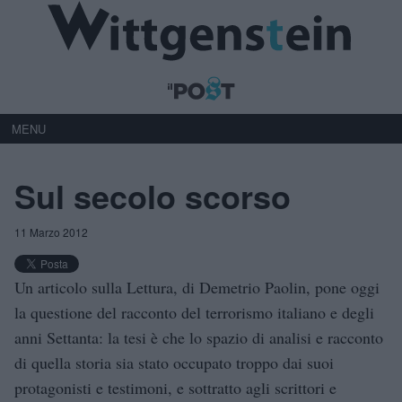
MENU
Sul secolo scorso
11 Marzo 2012
Un articolo sulla Lettura, di Demetrio Paolin, pone oggi
la questione del racconto del terrorismo italiano e degli
anni Settanta: la tesi è che lo spazio di analisi e racconto
di quella storia sia stato occupato troppo dai suoi
protagonisti e testimoni, e sottratto agli scrittori e