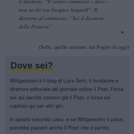
il direttore. “Il vostro commesso – dico –
non sa chi era Jacques Anquetil”. Il
direttore al commesso: “Sei il disonore
della Francia!”
(Sofri, quello anziano, sul Foglio di oggi)
Dove sei?
Wittgenstein è il blog di Luca Sofri, il fondatore e
direttore editoriale del giornale online il Post. Forse
sei qui perché conosci già il Post, o forse sei
capitato qui per altri giri.
In questo secondo caso, e se Wittgenstein ti piace,
potrebbe piacerti anche il Post: che è partito