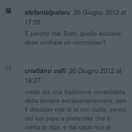
26 Giugno 2012 at
stefantalpalaru
17:55
E perché mai Sofri, quello anziano,
deve umiliare un commesso?
26 Giugno 2012 at
cristiano valli
18:27
credo sia una tradizione consolidata
della sinistra extraparlamentare. non
ti discuton mai di te con nulla, vanno
dal tuo capo a pretender che ti
metta in riga. e dal capo non si