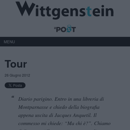
MENU
Tour
26 Giugno 2012
Diario parigino. Entro in una libreria di
Montparnasse e chiedo della biografia
appena uscita di Jacques Anquetil. Il
commesso mi chiede: “Ma chi è?”. Chiamo