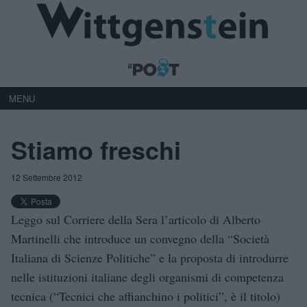
MENU
Stiamo freschi
12 Settembre 2012
Leggo sul Corriere della Sera l’articolo di Alberto
Martinelli che introduce un convegno della “Società
Italiana di Scienze Politiche” e la proposta di introdurre
nelle istituzioni italiane degli organismi di competenza
tecnica (“Tecnici che affianchino i politici”, è il titolo)