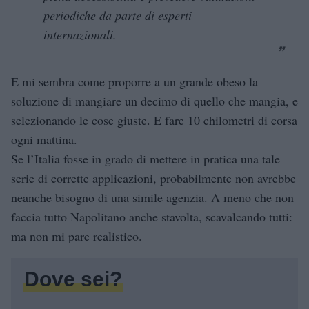
periodiche da parte di esperti
internazionali.
E mi sembra come proporre a un grande obeso la
soluzione di mangiare un decimo di quello che mangia, e
selezionando le cose giuste. E fare 10 chilometri di corsa
ogni mattina.
Se l’Italia fosse in grado di mettere in pratica una tale
serie di corrette applicazioni, probabilmente non avrebbe
neanche bisogno di una simile agenzia. A meno che non
faccia tutto Napolitano anche stavolta, scavalcando tutti:
ma non mi pare realistico.
Dove sei?