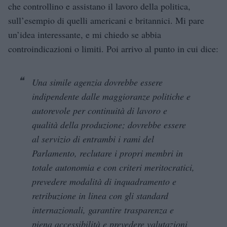
che controllino e assistano il lavoro della politica,
sull’esempio di quelli americani e britannici. Mi pare
un’idea interessante, e mi chiedo se abbia
controindicazioni o limiti. Poi arrivo al punto in cui dice:
Una simile agenzia dovrebbe essere
indipendente dalle maggioranze politiche e
autorevole per continuità di lavoro e
qualità della produzione; dovrebbe essere
al servizio di entrambi i rami del
Parlamento, reclutare i propri membri in
totale autonomia e con criteri meritocratici,
prevedere modalità di inquadramento e
retribuzione in linea con gli standard
internazionali, garantire trasparenza e
piena accessibilità e prevedere valutazioni