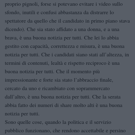
proprio pignoli, forse si potevano evitare i video sullo
sfondo, inutili e confusi abbastanza da distrarre lo
spettatore da quello che il candidato in primo piano stava
dicendo). Che sia stato affidato a una donna, e a una
brava, è una buona notizia per tutti. Che lei lo abbia
gestito con capacità, correttezza e misura, è una buona
notizia per tutti. Che i candidati siano stati all’altezza, in
termini di contenuti, lealtà e rispetto reciproco è una
buona notizia per tutti. Che il momento più
impressionante e forte sia stato l’abbraccio finale,
cercato da uno e ricambiato con soprammercato
dall’altro, è una buona notizia per tutti. Che la serata
abbia fatto dei numeri di share molto alti è una buona
notizia per tutti.
Sono quelle cose, quando la politica e il servizio
pubblico funzionano, che rendono accettabile e persino