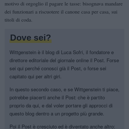
motivo di orgoglio il pagare le tasse: bisognava mandare
dei funzionari a riscuotere il canone casa per casa, sui
titoli di coda.
Dove sei?
Wittgenstein è il blog di Luca Sofri, il fondatore e
direttore editoriale del giornale online il Post. Forse
sei qui perché conosci già il Post, o forse sei
capitato qui per altri giri.
In questo secondo caso, e se Wittgenstein ti piace,
potrebbe piacerti anche il Post: che è partito
proprio da qui, e dal voler portare gli approcci di
questo blog dentro a un progetto più grande.
Poi il Post è cresciuto ed è diventato anche altro: