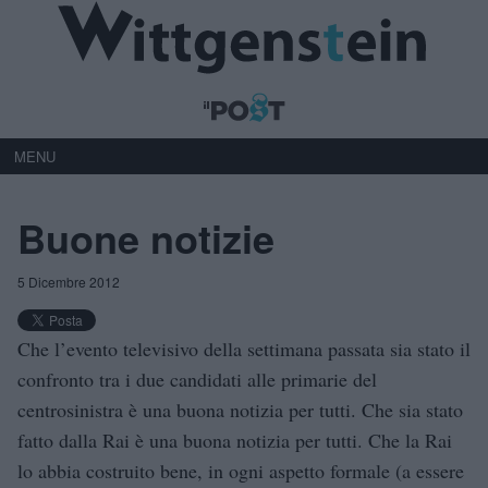
MENU
Buone notizie
5 Dicembre 2012
Che l’evento televisivo della settimana passata sia stato il
confronto tra i due candidati alle primarie del
centrosinistra è una buona notizia per tutti. Che sia stato
fatto dalla Rai è una buona notizia per tutti. Che la Rai
lo abbia costruito bene, in ogni aspetto formale (a essere