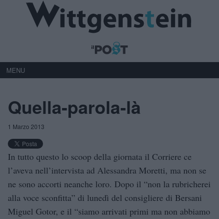
MENU
Quella-parola-là
1 Marzo 2013
In tutto questo lo scoop della giornata il Corriere ce
l’aveva nell’intervista ad Alessandra Moretti, ma non se
ne sono accorti neanche loro. Dopo il “non la rubricherei
alla voce sconfitta” di lunedì del consigliere di Bersani
Miguel Gotor, e il “siamo arrivati primi ma non abbiamo