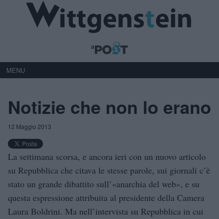
MENU
Notizie che non lo erano
12 Maggio 2013
La settimana scorsa, e ancora ieri con un nuovo articolo
su Repubblica che citava le stesse parole, sui giornali c’è
stato un grande dibattito sull’«anarchia del web», e su
questa espressione attribuita al presidente della Camera
Laura Boldrini. Ma nell’intervista su Repubblica in cui