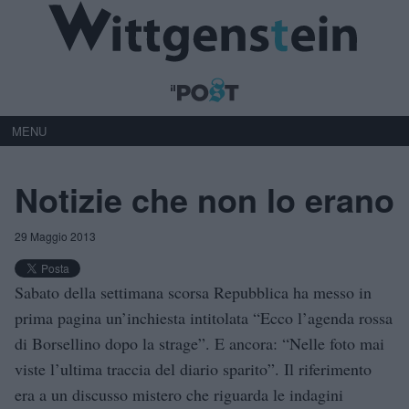
MENU
Notizie che non lo erano
29 Maggio 2013
Sabato della settimana scorsa Repubblica ha messo in
prima pagina un’inchiesta intitolata “Ecco l’agenda rossa
di Borsellino dopo la strage”. E ancora: “Nelle foto mai
viste l’ultima traccia del diario sparito”. Il riferimento
era a un discusso mistero che riguarda le indagini