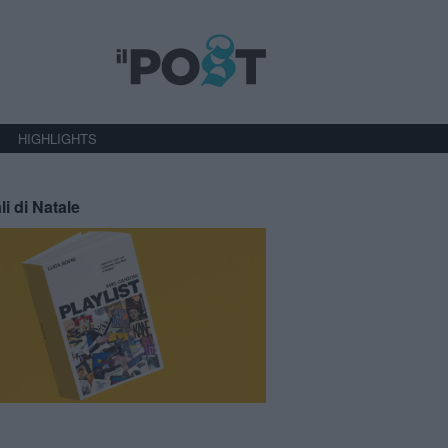
HIGHLIGHTS
li di Natale