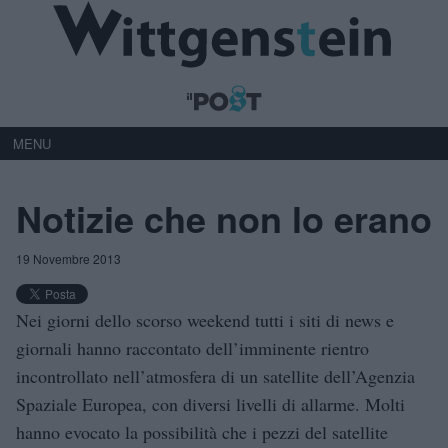
MENU
Notizie che non lo erano
19 Novembre 2013
Nei giorni dello scorso weekend tutti i siti di news e
giornali hanno raccontato dell’imminente rientro
incontrollato nell’atmosfera di un satellite dell’Agenzia
Spaziale Europea, con diversi livelli di allarme. Molti
hanno evocato la possibilità che i pezzi del satellite