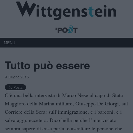
MENU
Tutto può essere
9 Giugno 2015
C’è una bella intervista di Marco Nese al capo di Stato
Maggiore della Marina militare, Giuseppe De Giorgi, sul
Corriere della Sera: sull’immigrazione, e i barconi, e i
salvataggi, eccetera. Dico bella perché l’intervistato
sembra sapere di cosa parla, e ascoltare le persone che