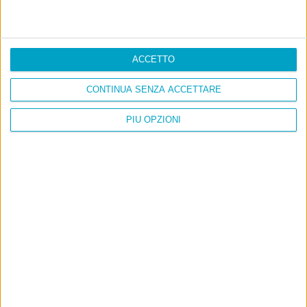
ACCETTO
CONTINUA SENZA ACCETTARE
PIÙ OPZIONI