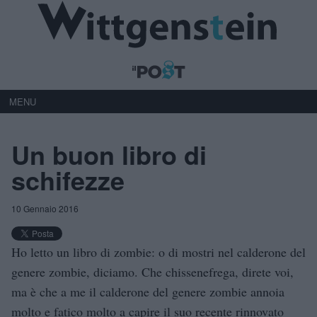
MENU
Un buon libro di
schifezze
10 Gennaio 2016
Ho letto un libro di zombie: o di mostri nel calderone del
genere zombie, diciamo. Che chissenefrega, direte voi,
ma è che a me il calderone del genere zombie annoia
molto e fatico molto a capire il suo recente rinnovato