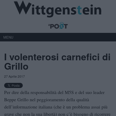
MENU
I volenterosi carnefici di
Grillo
27 Aprile 2017
Per dire della responsabilità del M5S e del suo leader
Beppe Grillo nel peggioramento della qualità
dell’informazione italiana (che è un problema assai più
grave che non la sua libertà) non c’è bisogno di ricorrere