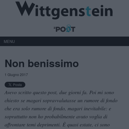
MENU
Non benissimo
1 Giugno 2017
Avevo scritto questo post, due giorni fa. Poi mi sono
chiesto se magari sopravvalutasse un rumore di fondo
che era solo rumore di fondo, magari inevitabile: e
soprattutto non ho probabilmente avuto voglia di
affrontare temi deprimenti. È quasi estate, ci sono