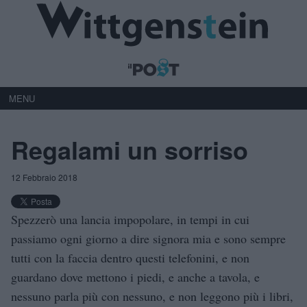
MENU
Regalami un sorriso
12 Febbraio 2018
Spezzerò una lancia impopolare, in tempi in cui
passiamo ogni giorno a dire signora mia e sono sempre
tutti con la faccia dentro questi telefonini, e non
guardano dove mettono i piedi, e anche a tavola, e
nessuno parla più con nessuno, e non leggono più i libri,