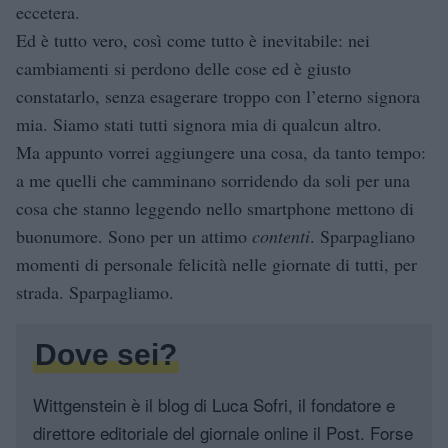
eccetera.
Ed è tutto vero, così come tutto è inevitabile: nei
cambiamenti si perdono delle cose ed è giusto
constatarlo, senza esagerare troppo con l’eterno signora
mia. Siamo stati tutti signora mia di qualcun altro.
Ma appunto vorrei aggiungere una cosa, da tanto tempo:
a me quelli che camminano sorridendo da soli per una
cosa che stanno leggendo nello smartphone mettono di
buonumore. Sono per un attimo
contenti
. Sparpagliano
momenti di personale felicità nelle giornate di tutti, per
strada. Sparpagliamo.
Dove sei?
Wittgenstein è il blog di Luca Sofri, il fondatore e
direttore editoriale del giornale online il Post. Forse