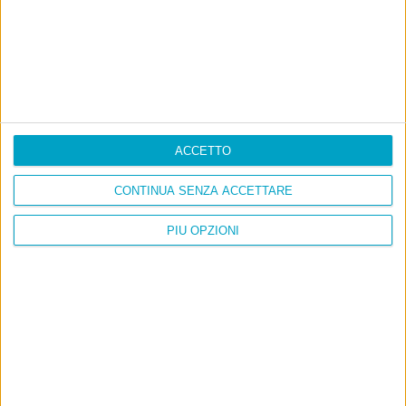
ACCETTO
CONTINUA SENZA ACCETTARE
PIÙ OPZIONI