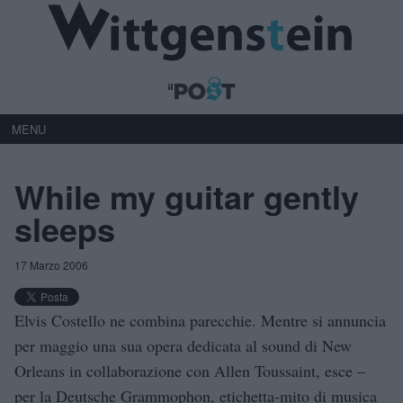
MENU
While my guitar gently
sleeps
17 Marzo 2006
Elvis Costello ne combina parecchie. Mentre si annuncia
per maggio una sua opera dedicata al sound di New
Orleans in collaborazione con Allen Toussaint, esce –
per la Deutsche Grammophon, etichetta-mito di musica