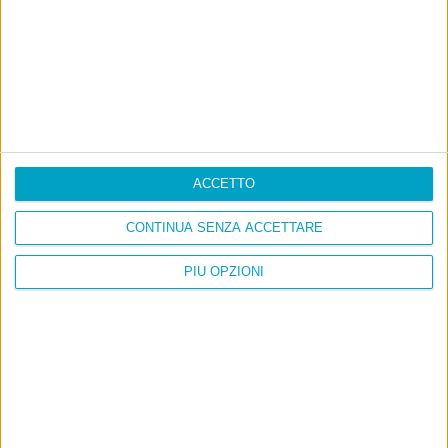
ACCETTO
CONTINUA SENZA ACCETTARE
PIÙ OPZIONI