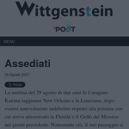
MENU
Assediati
29 Agosto 2007
La mattina del 29 agosto di due anni fa l’uragano
Katrina raggiunse New Orleans e la Louisiana, dopo
essersi notevolmente indebolito rispetto alla potenza con
cui aveva attraversato la Florida e il Golfo del Messico
nei giorni precedenti. Nonostante ciò, il suo passaggio si