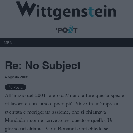
MENU
Re: No Subject
4 Agosto 2008
All’inizio del 2001 io ero a Milano a fare questa specie
di lavoro da un anno e poco più. Stavo in un’impresa
sventata e morigerata assieme, che si chiamava
Mondadori.com e scrivevo per questo e quello. Un
giorno mi chiama Paolo Bonanni e mi chiede se