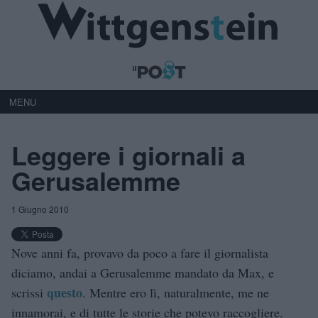
MENU
Leggere i giornali a
Gerusalemme
1 Giugno 2010
Nove anni fa, provavo da poco a fare il giornalista
diciamo, andai a Gerusalemme mandato da Max, e
questo
scrissi
. Mentre ero lì, naturalmente, me ne
innamorai, e di tutte le storie che potevo raccogliere.