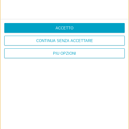
ACCETTO
CONTINUA SENZA ACCETTARE
PIÙ OPZIONI