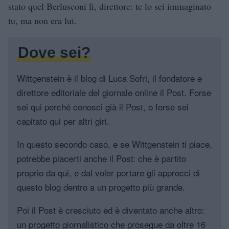
stato quel Berlusconi lì, direttore: te lo sei immaginato
tu, ma non era lui.
Dove sei?
Wittgenstein è il blog di Luca Sofri, il fondatore e
direttore editoriale del giornale online il Post. Forse
sei qui perché conosci già il Post, o forse sei
capitato qui per altri giri.
In questo secondo caso, e se Wittgenstein ti piace,
potrebbe piacerti anche il Post: che è partito
proprio da qui, e dal voler portare gli approcci di
questo blog dentro a un progetto più grande.
Poi il Post è cresciuto ed è diventato anche altro:
un progetto giornalistico che prosegue da oltre 16