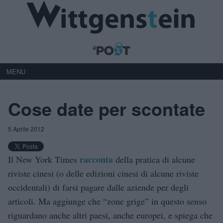
MENU
Cose date per scontate
5 Aprile 2012
racconta
Il New York Times
della pratica di alcune
riviste cinesi (o delle edizioni cinesi di alcune riviste
occidentali) di farsi pagare dalle aziende per degli
articoli. Ma aggiunge che “zone grige” in questo senso
riguardano anche altri paesi, anche europei, e spiega che