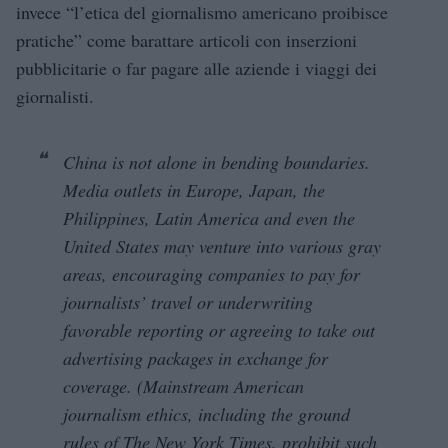
invece “l’etica del giornalismo americano proibisce
pratiche” come barattare articoli con inserzioni
pubblicitarie o far pagare alle aziende i viaggi dei
giornalisti.
China is not alone in bending boundaries.
Media outlets in Europe, Japan, the
Philippines, Latin America and even the
United States may venture into various gray
areas, encouraging companies to pay for
journalists’ travel or underwriting
favorable reporting or agreeing to take out
advertising packages in exchange for
coverage. (Mainstream American
journalism ethics, including the ground
rules of The New York Times, prohibit such