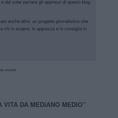
, e dal voler portare gli approcci di questo blog
tato anche altro: un progetto giornalistico che
a chi lo scopre, lo apprezza e lo consiglia in
ido crosetto
 VITA DA MEDIANO MEDIO
”