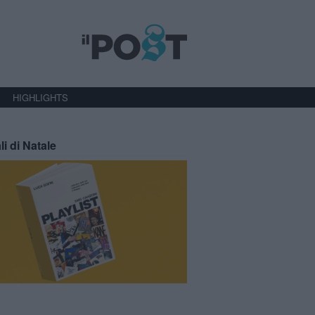
HIGHLIGHTS
li di Natale