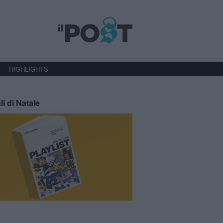
HIGHLIGHTS
li di Natale