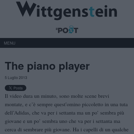
MENU
The piano player
5 Luglio 2013
Il video dura un minuto, sono molte scene brevi
montate, e c’è sempre quest’omino piccoletto in una tuta
dell’Adidas, che va per i settanta ma un po’ sembra più
giovane e un po’ sembra uno che va per i settanta ma
cerca di sembrare più giovane. Ha i capelli di un qualche