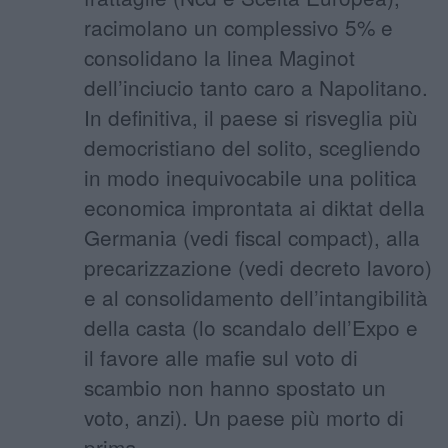
racimolano un complessivo 5% e
consolidano la linea Maginot
dell’inciucio tanto caro a Napolitano.
In definitiva, il paese si risveglia più
democristiano del solito, scegliendo
in modo inequivocabile una politica
economica improntata ai diktat della
Germania (vedi fiscal compact), alla
precarizzazione (vedi decreto lavoro)
e al consolidamento dell’intangibilità
della casta (lo scandalo dell’Expo e
il favore alle mafie sul voto di
scambio non hanno spostato un
voto, anzi). Un paese più morto di
prima.