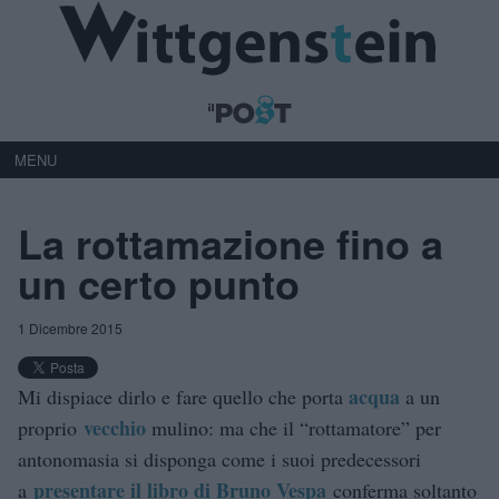
MENU
La rottamazione fino a
un certo punto
1 Dicembre 2015
acqua
Mi dispiace dirlo e fare quello che porta
a un
vecchio
proprio
mulino: ma che il “rottamatore” per
antonomasia si disponga come i suoi predecessori
presentare il libro di Bruno Vespa
a
conferma soltanto