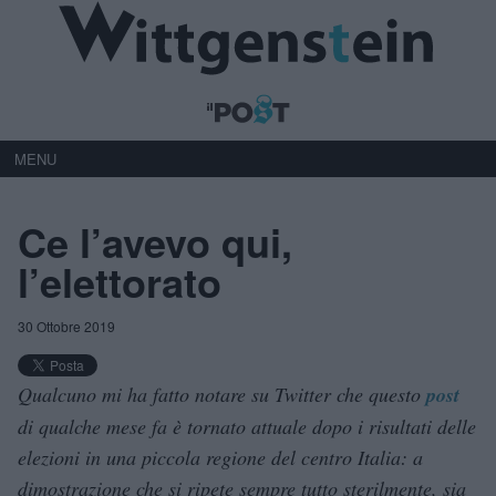
MENU
Ce l’avevo qui,
l’elettorato
30 Ottobre 2019
Qualcuno mi ha fatto notare su Twitter che questo
post
di qualche mese fa è tornato attuale dopo i risultati delle
elezioni in una piccola regione del centro Italia: a
dimostrazione che si ripete sempre tutto sterilmente, sia