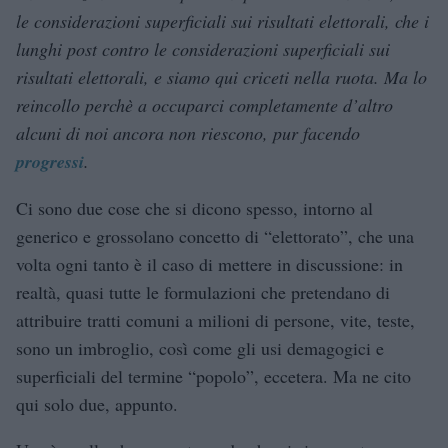
le considerazioni superficiali sui risultati elettorali, che i
lunghi post contro le considerazioni superficiali sui
risultati elettorali, e siamo qui criceti nella ruota. Ma lo
reincollo perchè a occuparci completamente d’altro
alcuni di noi ancora non riescono, pur facendo
progressi
.
Ci sono due cose che si dicono spesso, intorno al
generico e grossolano concetto di “elettorato”, che una
volta ogni tanto è il caso di mettere in discussione: in
realtà, quasi tutte le formulazioni che pretendano di
attribuire tratti comuni a milioni di persone, vite, teste,
sono un imbroglio, così come gli usi demagogici e
superficiali del termine “popolo”, eccetera. Ma ne cito
qui solo due, appunto.