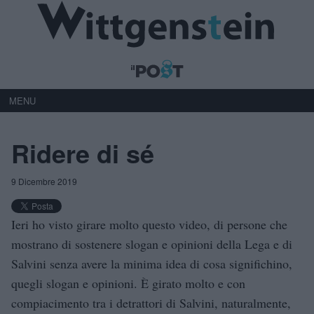
MENU
Ridere di sé
9 Dicembre 2019
Ieri ho visto girare molto questo video, di persone che
mostrano di sostenere slogan e opinioni della Lega e di
Salvini senza avere la minima idea di cosa significhino,
quegli slogan e opinioni. È girato molto e con
compiacimento tra i detrattori di Salvini, naturalmente,