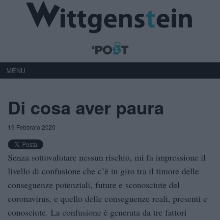
MENU
Di cosa aver paura
19 Febbraio 2020
Senza sottovalutare nessun rischio, mi fa impressione il
livello di confusione che c’è in giro tra il timore delle
conseguenze potenziali, future e sconosciute del
coronavirus, e quello delle conseguenze reali, presenti e
conosciute. La confusione è generata da tre fattori