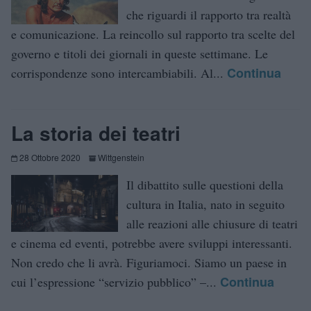
che riguardi il rapporto tra realtà
e comunicazione. La reincollo sul rapporto tra scelte del
governo e titoli dei giornali in queste settimane. Le
Continua
corrispondenze sono intercambiabili. Al...
La storia dei teatri
28 Ottobre 2020
Wittgenstein
Il dibattito sulle questioni della
cultura in Italia, nato in seguito
alle reazioni alle chiusure di teatri
e cinema ed eventi, potrebbe avere sviluppi interessanti.
Non credo che li avrà. Figuriamoci. Siamo un paese in
Continua
cui l’espressione “servizio pubblico” –...