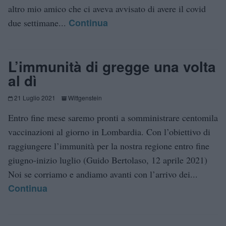
altro mio amico che ci aveva avvisato di avere il covid
Continua
due settimane...
L’immunità di gregge una volta
al dì
21 Luglio 2021
Wittgenstein
Entro fine mese saremo pronti a somministrare centomila
vaccinazioni al giorno in Lombardia. Con l’obiettivo di
raggiungere l’immunità per la nostra regione entro fine
giugno-inizio luglio (Guido Bertolaso, 12 aprile 2021)
Noi se corriamo e andiamo avanti con l’arrivo dei...
Continua