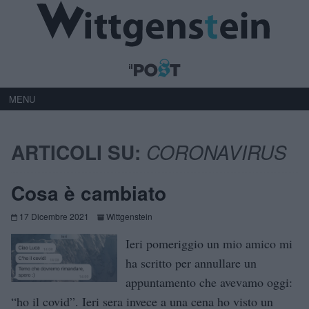
MENU
ARTICOLI SU:
CORONAVIRUS
Cosa è cambiato
17 Dicembre 2021
Wittgenstein
Ieri pomeriggio un mio amico mi
ha scritto per annullare un
appuntamento che avevamo oggi:
“ho il covid”. Ieri sera invece a una cena ho visto un