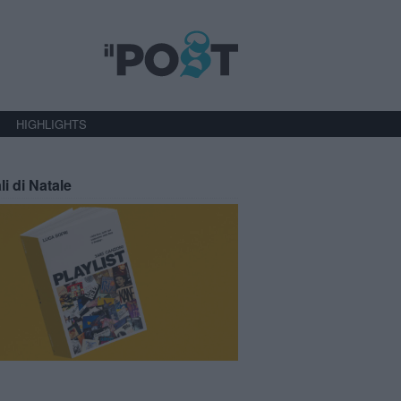
HIGHLIGHTS
li di Natale