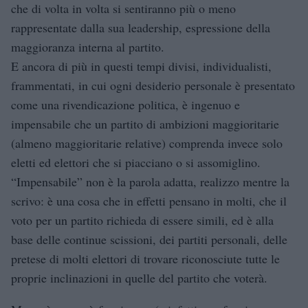
che di volta in volta si sentiranno più o meno
rappresentate dalla sua leadership, espressione della
maggioranza interna al partito.
E ancora di più in questi tempi divisi, individualisti,
frammentati, in cui ogni desiderio personale è presentato
come una rivendicazione politica, è ingenuo e
impensabile che un partito di ambizioni maggioritarie
(almeno maggioritarie relative) comprenda invece solo
eletti ed elettori che si piacciano o si assomiglino.
“Impensabile” non è la parola adatta, realizzo mentre la
scrivo: è una cosa che in effetti pensano in molti, che il
voto per un partito richieda di essere simili, ed è alla
base delle continue scissioni, dei partiti personali, delle
pretese di molti elettori di trovare riconosciute tutte le
proprie inclinazioni in quelle del partito che voterà.