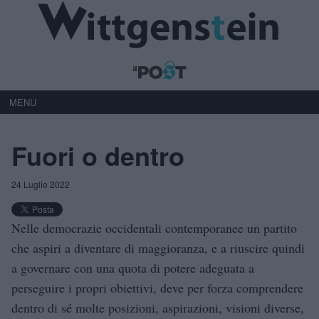
MENU
Fuori o dentro
24 Luglio 2022
Nelle democrazie occidentali contemporanee un partito
che aspiri a diventare di maggioranza, e a riuscire quindi
a governare con una quota di potere adeguata a
perseguire i propri obiettivi, deve per forza comprendere
dentro di sé molte posizioni, aspirazioni, visioni diverse,