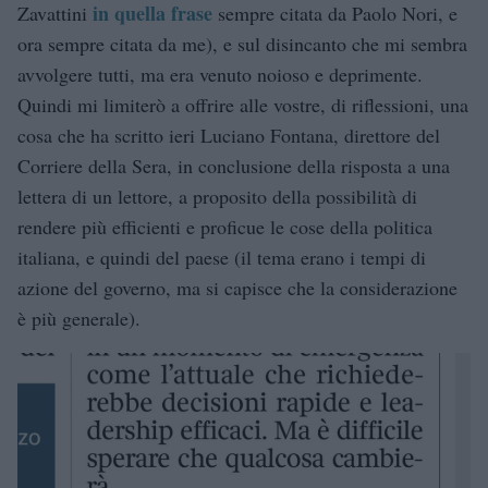
in quella frase
Zavattini
sempre citata da Paolo Nori, e
ora sempre citata da me), e sul disincanto che mi sembra
avvolgere tutti, ma era venuto noioso e deprimente.
Quindi mi limiterò a offrire alle vostre, di riflessioni, una
cosa che ha scritto ieri Luciano Fontana, direttore del
Corriere della Sera, in conclusione della risposta a una
lettera di un lettore, a proposito della possibilità di
rendere più efficienti e proficue le cose della politica
italiana, e quindi del paese (il tema erano i tempi di
azione del governo, ma si capisce che la considerazione
è più generale).