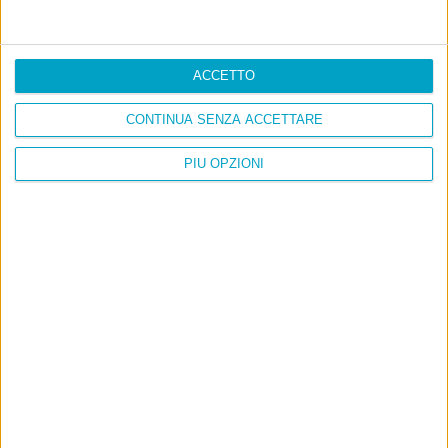
ACCETTO
CONTINUA SENZA ACCETTARE
PIÙ OPZIONI