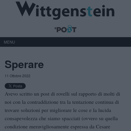
MENU
Sperare
11 Ottobre 2022
Avevo scritto un post di rovelli sul rapporto di molti di
noi con la contraddizione tra la tentazione continua di
trovare soluzioni per migliorare le cose e la lucida
consapevolezza che siamo spacciati (ovvero su quella
condizione meravigliosamente espressa da Cesare